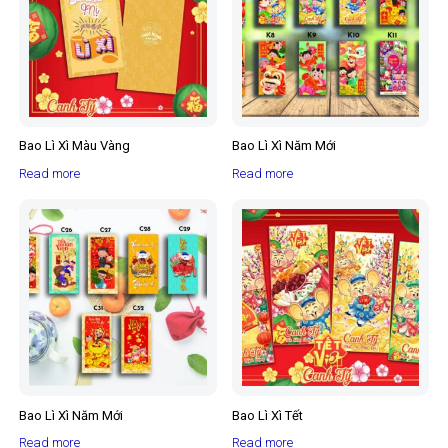
Bao Lì Xì Màu Vàng
Bao Lì Xì Năm Mới
Read more
Read more
Bao Lì Xì Năm Mới
Bao Lì Xì Tết
Read more
Read more