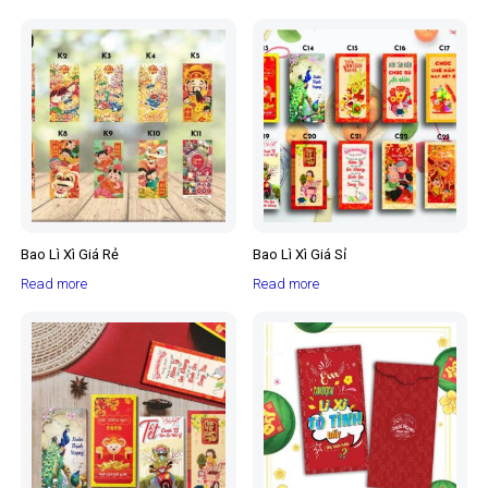
Bao Lì Xì Giá Rẻ
Bao Lì Xì Giá Sỉ
Read more
Read more