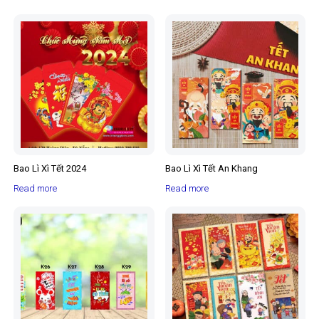
Bao Lì Xì Tết 2024
Bao Lì Xì Tết An Khang
Read more
Read more