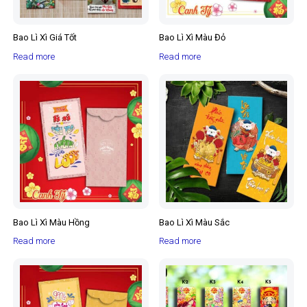
Bao Lì Xì Giá Tốt
Bao Lì Xì Màu Đỏ
Read more
Read more
Bao Lì Xì Màu Hồng
Bao Lì Xì Màu Sắc
Read more
Read more