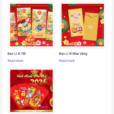
Bao Lì Xì Tết
Bao Lì Xì Màu Vàng
Read more
Read more