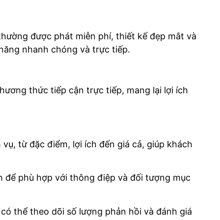
 thường được phát miễn phí, thiết kế đẹp mắt và
 năng nhanh chóng và trực tiếp.
ương thức tiếp cận trực tiếp, mang lại lợi ích
vụ, từ đặc điểm, lợi ích đến giá cả, giúp khách
nh để phù hợp với thông điệp và đối tượng mục
có thể theo dõi số lượng phản hồi và đánh giá