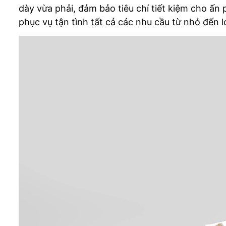
dày vừa phải, đảm bảo tiêu chí tiết kiệm cho ấn 
phục vụ tận tình tất cả các nhu cầu từ nhỏ đến 