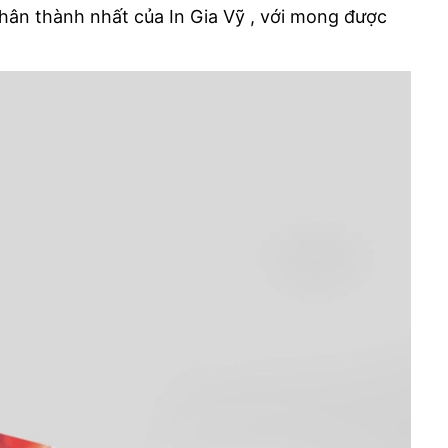
 chân thành nhất của In Gia Vỹ , với mong được