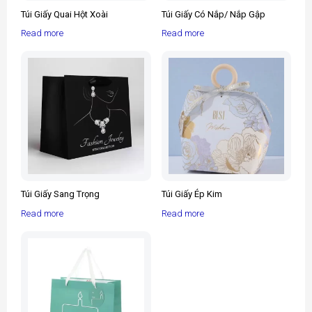
Túi Giấy Quai Hột Xoài
Túi Giấy Có Nắp/ Nắp Gập
Read more
Read more
Túi Giấy Sang Trọng
Túi Giấy Ép Kim
Read more
Read more