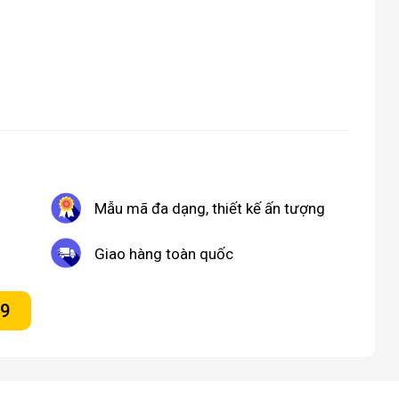
Mẫu mã đa dạng, thiết kế ấn tượng
Giao hàng toàn quốc
09