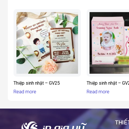
Thiệp sinh nhật – GV25
Thiệp sinh nhật – GV
Read more
Read more
THIẾT