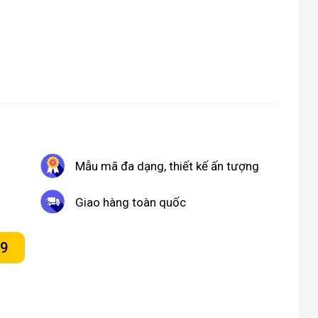
Mẫu mã đa dạng, thiết kế ấn tượng
Giao hàng toàn quốc
09