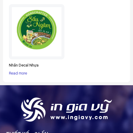
Nhãn Decal Nhựa
Read more