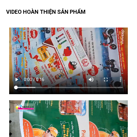
VIDEO HOÀN THIỆN SẢN PHẨM