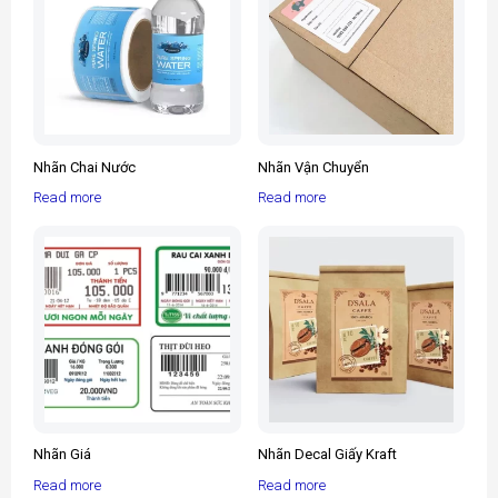
Nhãn Chai Nước
Nhãn Vận Chuyển
Read more
Read more
Nhãn Giá
Nhãn Decal Giấy Kraft
Read more
Read more