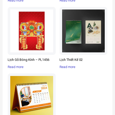
Read more
Read more
Lịch Gỗ Bóng Kính – PL1456
Lịch Thiết Kế 02
Read more
Read more