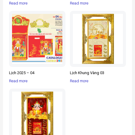
Read more
Read more
Lịch 2025 – 04
Lịch Khung Vàng 03
Read more
Read more