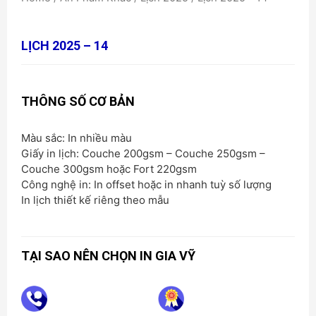
LỊCH 2025 – 14
THÔNG SỐ CƠ BẢN
Màu sắc: In nhiều màu
Giấy in lịch: Couche 200gsm – Couche 250gsm –
Couche 300gsm hoặc Fort 220gsm
Công nghệ in: In offset hoặc in nhanh tuỳ số lượng
In lịch thiết kế riêng theo mẫu
TẠI SAO NÊN CHỌN IN GIA VỸ