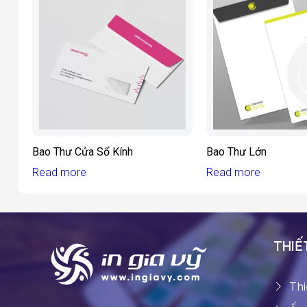
Bao Thư Cửa Sổ Kính
Bao Thư Lớn
Read more
Read more
THIẾT
Thi