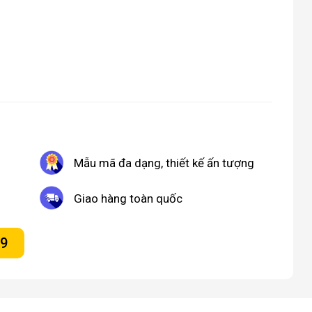
Mẫu mã đa dạng, thiết kế ấn tượng
Giao hàng toàn quốc
09